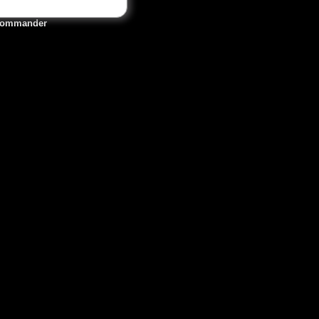
ommander