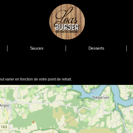
Sauces
Desserts
ut varier en fonction de votre point de retrait.