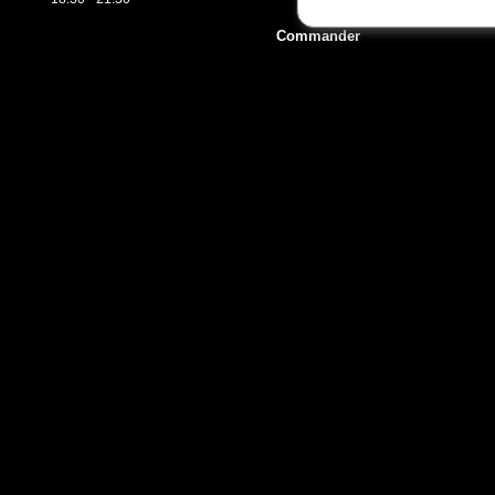
Commander