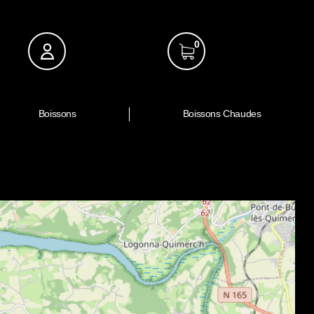
0
Boissons
Boissons Chaudes